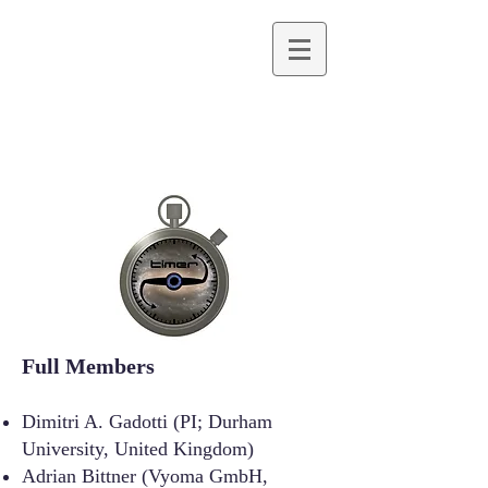
​Full Members
Dimitri A. Gadotti (PI; Durham
University, United Kingdom)
Adrian Bittner (Vyoma GmbH,