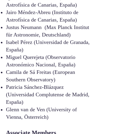
Astrofísica de Canarias, España)
Jairo Méndez-Abreu (Instituto de
Astrofísica de Canarias, España)
Justus Neumann (Max Planck Institut
für Astronomie, Deutschland)
Isabel Pérez (Universidad de Granada,
España)
Miguel Querejeta (Observatorio
Astronómico Nacional, España)
Camila de Sá Freitas (European
Southern Observatory)
Patricia Sánchez-Blázquez
(Universidad Complutense de Madrid,
España)
Glenn van de Ven (University of
Vienna, Österreich)
Associ
ate Members